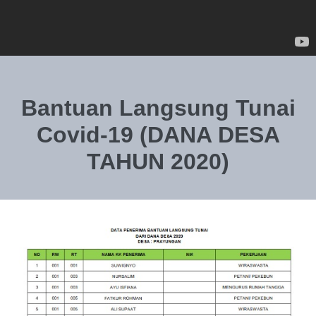
Bantuan Langsung Tunai
Covid-19 (DANA DESA
TAHUN 2020)