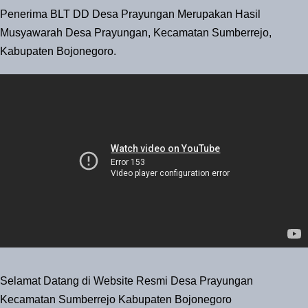
Penerima BLT DD Desa Prayungan Merupakan Hasil
Musyawarah Desa Prayungan, Kecamatan Sumberrejo,
Kabupaten Bojonegoro.
Selamat Datang di Website Resmi Desa Prayungan
Kecamatan Sumberrejo Kabupaten Bojonegoro