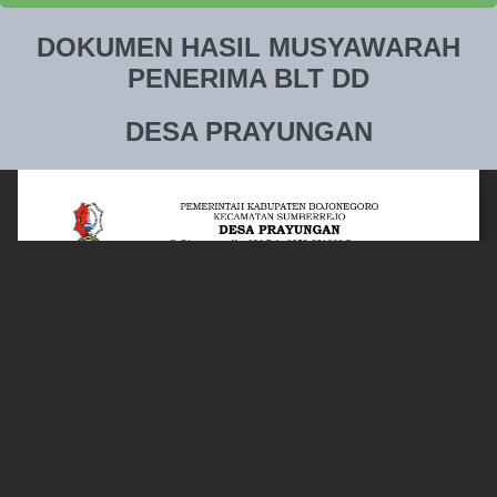
DOKUMEN HASIL MUSYAWARAH
PENERIMA BLT DD
DESA PRAYUNGAN