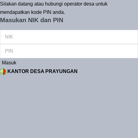
Silakan datang atau hubungi operator desa untuk
mendapatkan kode PIN anda.
Masukan NIK dan PIN
Masuk
KANTOR DESA PRAYUNGAN