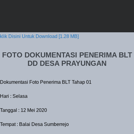
klik Disini Untuk Download [1.28 MB]
FOTO DOKUMENTASI PENERIMA BLT
DD DESA PRAYUNGAN
Dokumentasi Foto Penerima BLT Tahap 01
Hari : Selasa
Tanggal : 12 Mei 2020
Tempat : Balai Desa Sumberrejo