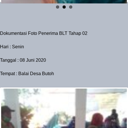
Dokumentasi Foto Penerima BLT Tahap 02
Hari : Senin
Tanggal : 08 Juni 2020
Tempat : Balai Desa Butoh