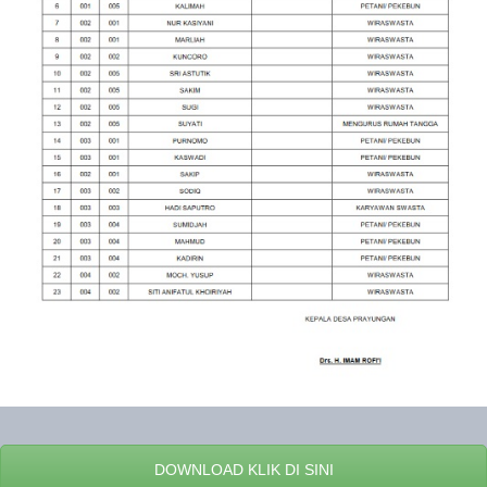
DOWNLOAD KLIK DI SINI