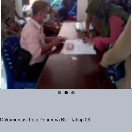
Previ
Next
ous
Dokumentasi Foto Penerima BLT Tahap 03