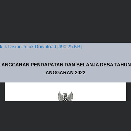
klik Disini Untuk Download [490.25 KB]
ANGGARAN PENDAPATAN DAN BELANJA DESA TAHUN
ANGGARAN 2022