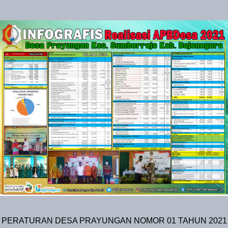
PERATURAN DESA PRAYUNGAN NOMOR 01 TAHUN 2021