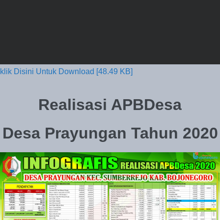
klik Disini Untuk Download [48.49 KB]
Realisasi APBDesa
Desa Prayungan Tahun 2020