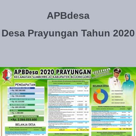
APBdesa
Desa Prayungan Tahun 2020