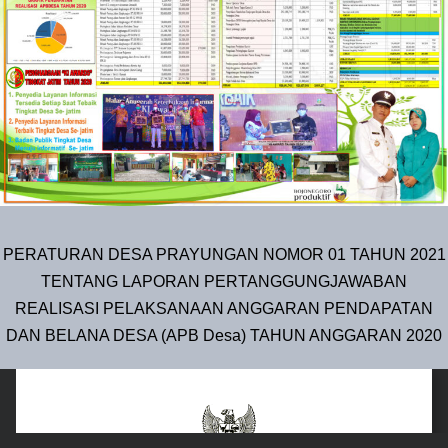
PERATURAN DESA PRAYUNGAN NOMOR 01 TAHUN 2021
TENTANG LAPORAN PERTANGGUNGJAWABAN
REALISASI PELAKSANAAN ANGGARAN PENDAPATAN
DAN BELANA DESA (APB Desa) TAHUN ANGGARAN 2020