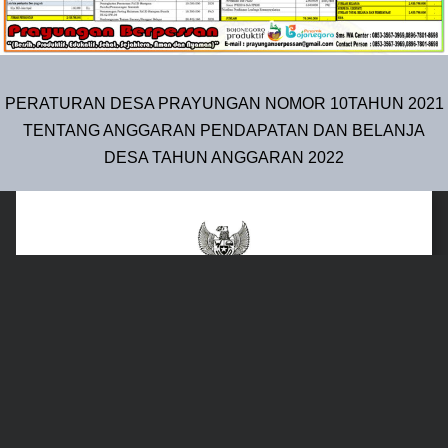
PERATURAN DESA PRAYUNGAN NOMOR 10TAHUN 2021
TENTANG ANGGARAN PENDAPATAN DAN BELANJA
DESA TAHUN ANGGARAN 2022