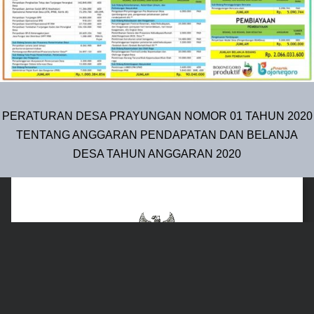
PERATURAN DESA PRAYUNGAN NOMOR 01 TAHUN 2020
TENTANG ANGGARAN PENDAPATAN DAN BELANJA
DESA TAHUN ANGGARAN 2020