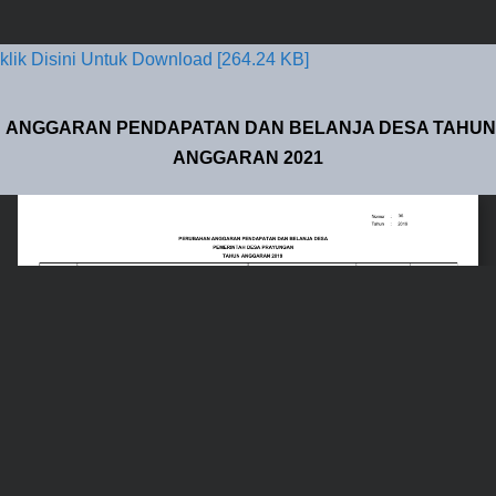
klik Disini Untuk Download [264.24 KB]
ANGGARAN PENDAPATAN DAN BELANJA DESA TAHUN
ANGGARAN 2021