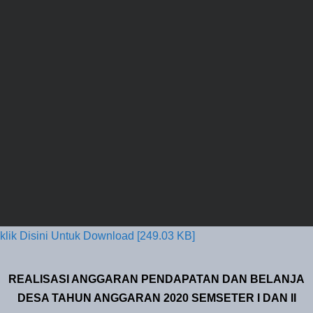
klik Disini Untuk Download [249.03 KB]
REALISASI ANGGARAN PENDAPATAN DAN BELANJA
DESA TAHUN ANGGARAN 2020 SEMSETER I DAN II