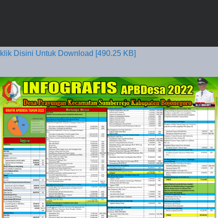
klik Disini Untuk Download [490.25 KB]