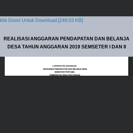
klik Disini Untuk Download [249.03 KB]
REALISASI ANGGARAN PENDAPATAN DAN BELANJA
DESA TAHUN ANGGARAN 2019 SEMSETER I DAN II