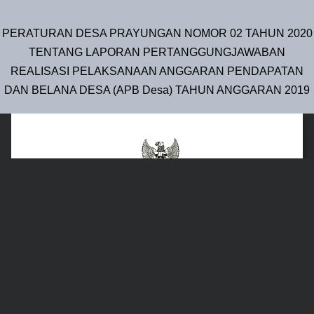
PERATURAN DESA PRAYUNGAN NOMOR 02 TAHUN 2020
TENTANG LAPORAN PERTANGGUNGJAWABAN
REALISASI PELAKSANAAN ANGGARAN PENDAPATAN
DAN BELANA DESA (APB Desa) TAHUN ANGGARAN 2019