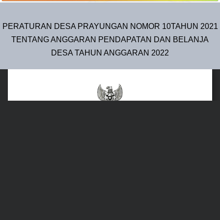
PERATURAN DESA PRAYUNGAN NOMOR 10TAHUN 2021
TENTANG ANGGARAN PENDAPATAN DAN BELANJA
DESA TAHUN ANGGARAN 2022