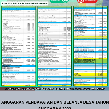
ANGGARAN PENDAPATAN DAN BELANJA DESA TAHUN
ANGGARAN 2022