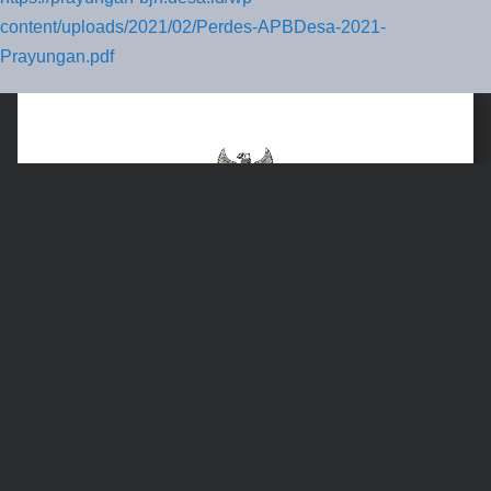
content/uploads/2021/02/Perdes-APBDesa-2021-
Prayungan.pdf