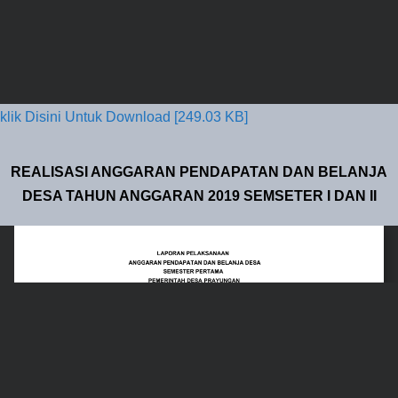
klik Disini Untuk Download [249.03 KB]
REALISASI ANGGARAN PENDAPATAN DAN BELANJA
DESA TAHUN ANGGARAN 2019 SEMSETER I DAN II