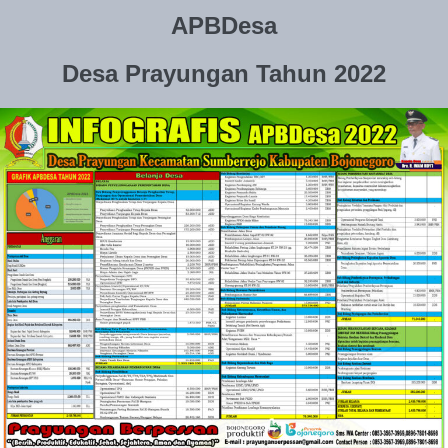
APBDesa
Desa Prayungan Tahun 2022