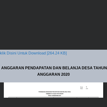
klik Disini Untuk Download [264.24 KB]
ANGGARAN PENDAPATAN DAN BELANJA DESA TAHUN
ANGGARAN 2020