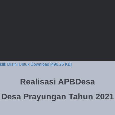
klik Disini Untuk Download [490.25 KB]
Realisasi APBDesa
Desa Prayungan Tahun 2021