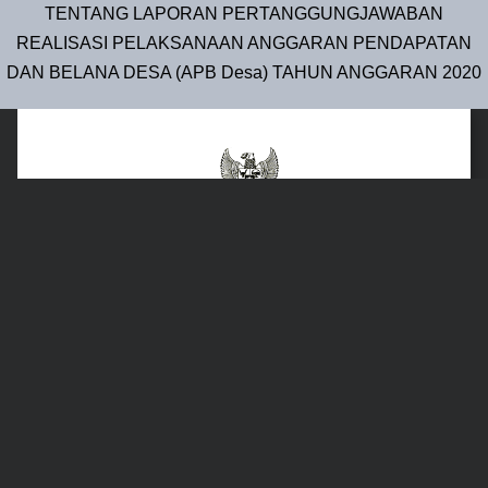
TENTANG LAPORAN PERTANGGUNGJAWABAN
REALISASI PELAKSANAAN ANGGARAN PENDAPATAN
DAN BELANA DESA (APB Desa) TAHUN ANGGARAN 2020