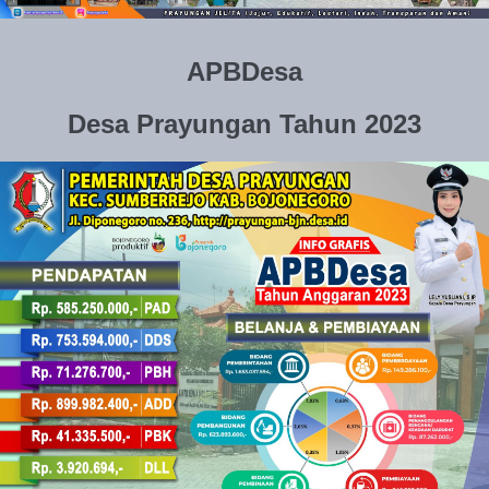
APBDesa
Desa Prayungan Tahun 2023