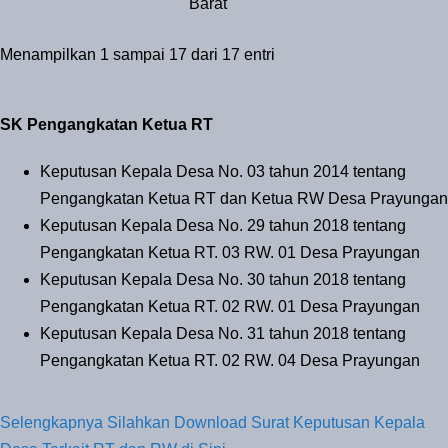
Barat
Menampilkan 1 sampai 17 dari 17 entri
SK Pengangkatan Ketua RT
Keputusan Kepala Desa No. 03 tahun 2014 tentang
Pengangkatan Ketua RT dan Ketua RW Desa Prayungan
Keputusan Kepala Desa No. 29 tahun 2018 tentang
Pengangkatan Ketua RT. 03 RW. 01 Desa Prayungan
Keputusan Kepala Desa No. 30 tahun 2018 tentang
Pengangkatan Ketua RT. 02 RW. 01 Desa Prayungan
Keputusan Kepala Desa No. 31 tahun 2018 tentang
Pengangkatan Ketua RT. 02 RW. 04 Desa Prayungan
Selengkapnya Silahkan Download Surat Keputusan Kepala