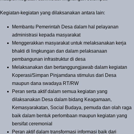
Kegiatan-kegiatan yang dilaksanakan antara lain:
Membantu Pemerintah Desa dalam hal pelayanan
administrasi kepada masyarakat
Menggerakkan masyarakat untuk melaksanakan kerja
bhakti di lingkungan dan dalam pelaksanaan
pembangunan infrastruktur di desa
Melaksanakan dan bertanggungjawab dalam kegiatan
Koperasi/Simpan Pinjamdana stimulus dari Desa
maupun dana swadaya RT/RW
Peran serta aktif dalam semua kegiatan yang
dilaksanakan Desa dalam bidang Keagamaan,
Kemasyarakatan, Social Budaya, pemuda dan olah raga
baik dalam bentuk perlombaan maupun kegiatan yang
bersifat ceremonial
Peran aktif dalam transformasi informasi baik dari