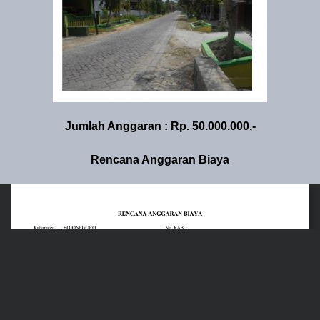
Jumlah Anggaran : Rp. 50.000.000,-
Rencana Anggaran Biaya