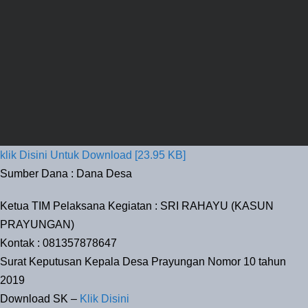
klik Disini Untuk Download [23.95 KB]
Sumber Dana : Dana Desa
Ketua TIM Pelaksana Kegiatan : SRI RAHAYU (KASUN
PRAYUNGAN)
Kontak : 081357878647
Surat Keputusan Kepala Desa Prayungan Nomor 10 tahun
2019
Download SK –
Klik Disini