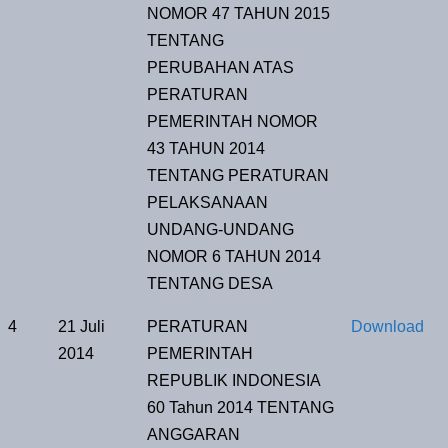
NOMOR 47 TAHUN 2015
TENTANG
PERUBAHAN ATAS
PERATURAN
PEMERINTAH NOMOR
43 TAHUN 2014
TENTANG PERATURAN
PELAKSANAAN
UNDANG-UNDANG
NOMOR 6 TAHUN 2014
TENTANG DESA
4
21 Juli
PERATURAN
Download
2014
PEMERINTAH
REPUBLIK INDONESIA
60 Tahun 2014 TENTANG
ANGGARAN