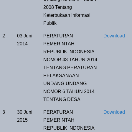
2008 Tentang
Keterbukaan Informasi
Publik
2
03 Juni
PERATURAN
Download
2014
PEMERINTAH
REPUBLIK INDONESIA
NOMOR 43 TAHUN 2014
TENTANG PERATURAN
PELAKSANAAN
UNDANG-UNDANG
NOMOR 6 TAHUN 2014
TENTANG DESA
3
30 Juni
PERATURAN
Download
2015
PEMERINTAH
REPUBLIK INDONESIA