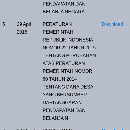
PENDAPATAN DAN
BELANJA NEGARA
5
29 April
PERATURAN
Download
2015
PEMERINTAH
REPUBLIK INDONESIA
NOMOR 22 TAHUN 2015
TENTANG PERUBAHAN
ATAS PERATURAN
PEMERINTAH NOMOR
60 TAHUN 2014
TENTANG DANA DESA
YANG BERSUMBER
DARI ANGGARAN
PENDAPATAN DAN
BELANJA N