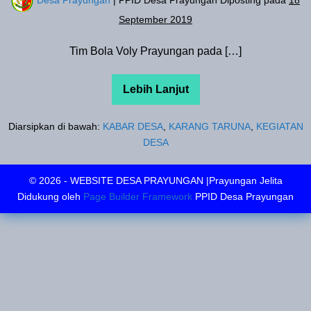
September 2019
Tim Bola Voly Prayungan pada […]
Lebih Lanjut
Tim
Bola
Voly
Diarsipkan di bawah:
KABAR DESA
,
KARANG TARUNA
,
KEGIATAN
Prayungan
pada
DESA
Forpimka
cup
2019
© 2026 - WEBSITE DESA PRAYUNGAN |Prayungan Jelita
Didukung oleh
Page Builder Framework
PPID Desa Prayungan