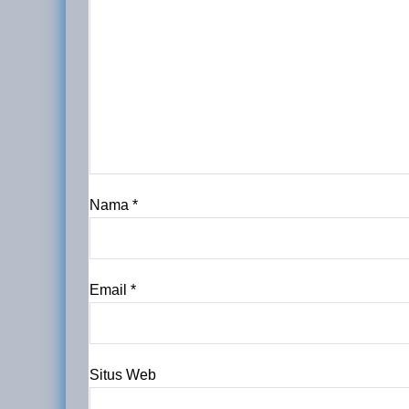
Nama
*
Email
*
Situs Web