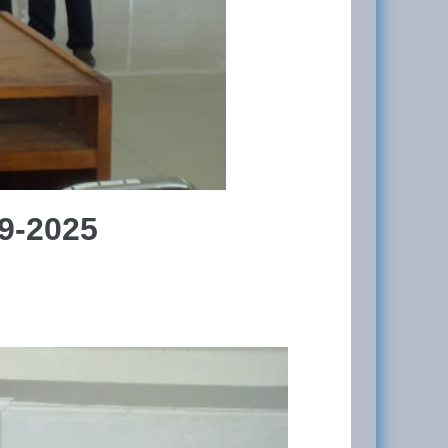
9-2025