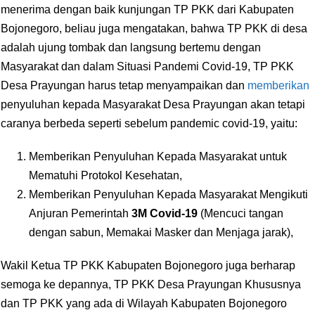
menerima dengan baik kunjungan TP PKK dari Kabupaten
Bojonegoro, beliau juga mengatakan, bahwa TP PKK di desa
adalah ujung tombak dan langsung bertemu dengan
Masyarakat dan dalam Situasi Pandemi Covid-19, TP PKK
Desa Prayungan harus tetap menyampaikan dan
memberikan
penyuluhan kepada Masyarakat Desa Prayungan akan tetapi
caranya berbeda seperti sebelum pandemic covid-19, yaitu:
Memberikan Penyuluhan Kepada Masyarakat untuk
Mematuhi Protokol Kesehatan,
Memberikan Penyuluhan Kepada Masyarakat Mengikuti
Anjuran Pemerintah
3M Covid-19
(Mencuci tangan
dengan sabun, Memakai Masker dan Menjaga jarak),
Wakil Ketua TP PKK Kabupaten Bojonegoro juga berharap
semoga ke depannya, TP PKK Desa Prayungan Khususnya
dan TP PKK yang ada di Wilayah Kabupaten Bojonegoro