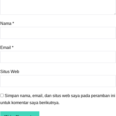
Nama
*
Email
*
Situs Web
Simpan nama, email, dan situs web saya pada peramban ini
untuk komentar saya berikutnya.