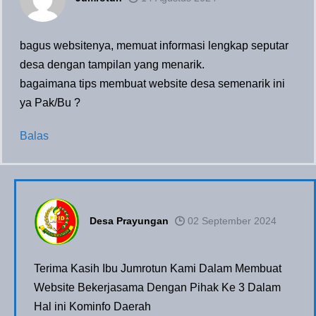
bagus websitenya, memuat informasi lengkap seputar
desa dengan tampilan yang menarik.
bagaimana tips membuat website desa semenarik ini
ya Pak/Bu ?
Balas
Desa Prayungan
02 September 2024
Terima Kasih Ibu Jumrotun Kami Dalam Membuat
Website Bekerjasama Dengan Pihak Ke 3 Dalam
Hal ini Kominfo Daerah