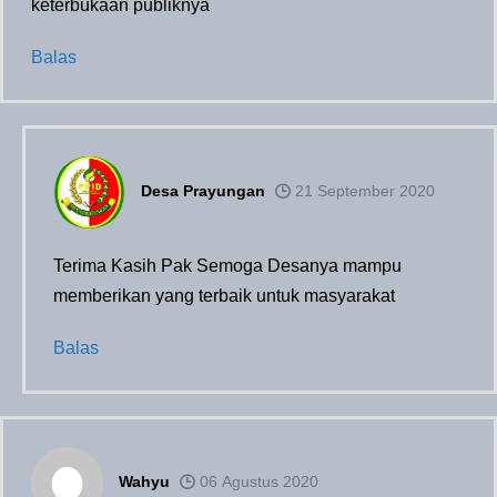
keterbukaan publiknya
Balas
Desa Prayungan
21 September 2020
Terima Kasih Pak Semoga Desanya mampu
memberikan yang terbaik untuk masyarakat
Balas
Wahyu
06 Agustus 2020