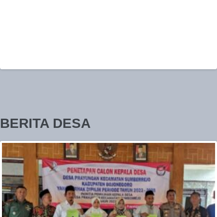
BERITA DESA