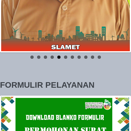
FORMULIR PELAYANAN