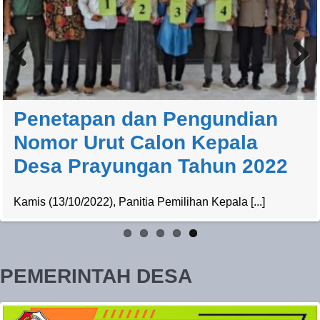
Previ
Next
ous
Penetapan dan Pengundian
Nomor Urut Calon Kepala
Desa Prayungan Tahun 2022
Kamis (13/10/2022), Panitia Pemilihan Kepala [...]
PEMERINTAH DESA