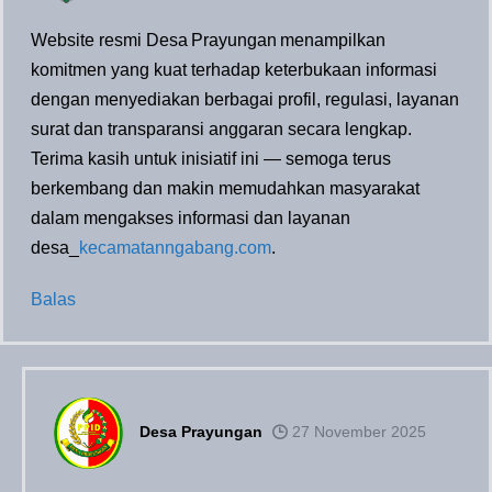
Website resmi Desa Prayungan menampilkan
komitmen yang kuat terhadap keterbukaan informasi
dengan menyediakan berbagai profil, regulasi, layanan
surat dan transparansi anggaran secara lengkap.
Terima kasih untuk inisiatif ini — semoga terus
berkembang dan makin memudahkan masyarakat
dalam mengakses informasi dan layanan
desa_
kecamatanngabang.com
.
Balas
Desa Prayungan
27 November 2025