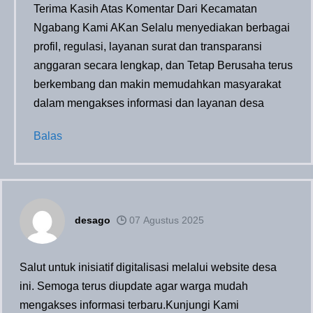
Terima Kasih Atas Komentar Dari Kecamatan
Ngabang Kami AKan Selalu menyediakan berbagai
profil, regulasi, layanan surat dan transparansi
anggaran secara lengkap, dan Tetap Berusaha terus
berkembang dan makin memudahkan masyarakat
dalam mengakses informasi dan layanan desa
Balas
desago
07 Agustus 2025
Salut untuk inisiatif digitalisasi melalui website desa
ini. Semoga terus diupdate agar warga mudah
mengakses informasi terbaru.Kunjungi Kami