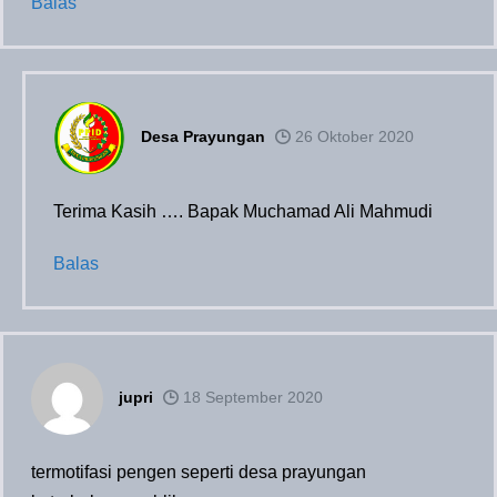
Balas
Desa Prayungan
26 Oktober 2020
Terima Kasih …. Bapak Muchamad Ali Mahmudi
Balas
jupri
18 September 2020
termotifasi pengen seperti desa prayungan