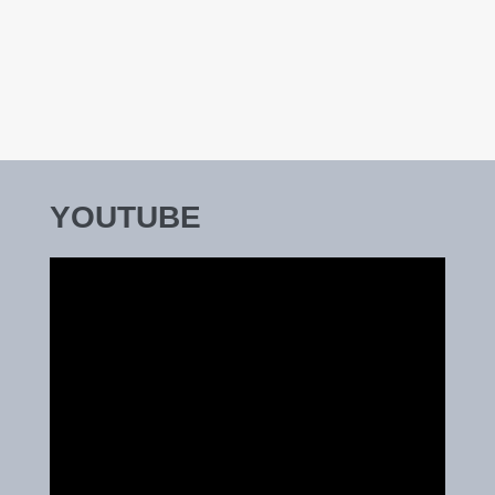
YOUTUBE