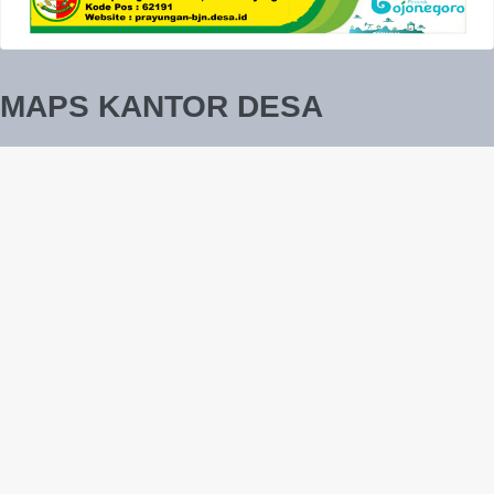
MAPS KANTOR DESA