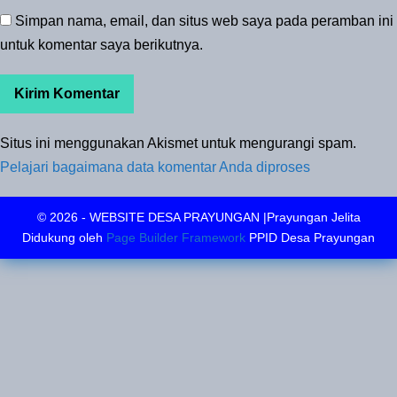
Simpan nama, email, dan situs web saya pada peramban ini
untuk komentar saya berikutnya.
Situs ini menggunakan Akismet untuk mengurangi spam.
Pelajari bagaimana data komentar Anda diproses
© 2026 - WEBSITE DESA PRAYUNGAN |Prayungan Jelita
Didukung oleh
Page Builder Framework
PPID Desa Prayungan