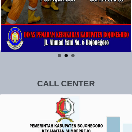
CALL CENTER