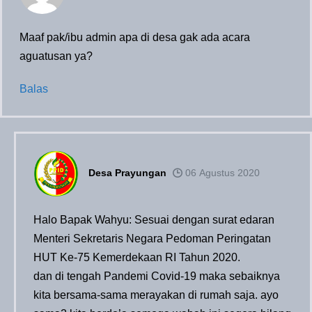
Maaf pak/ibu admin apa di desa gak ada acara
aguatusan ya?
Balas
Desa Prayungan
06 Agustus 2020
Halo Bapak Wahyu: Sesuai dengan surat edaran
Menteri Sekretaris Negara Pedoman Peringatan
HUT Ke-75 Kemerdekaan RI Tahun 2020.
dan di tengah Pandemi Covid-19 maka sebaiknya
kita bersama-sama merayakan di rumah saja. ayo