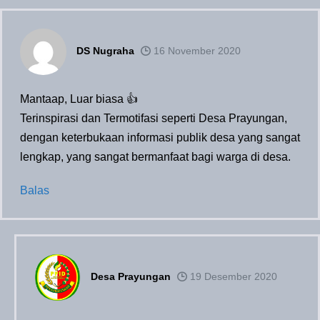
DS Nugraha
16 November 2020
Mantaap, Luar biasa 👍
Terinspirasi dan Termotifasi seperti Desa Prayungan,
dengan keterbukaan informasi publik desa yang sangat
lengkap, yang sangat bermanfaat bagi warga di desa.
Balas
Desa Prayungan
19 Desember 2020