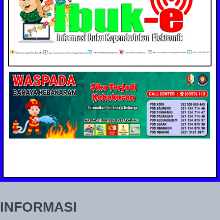
INFORMASI