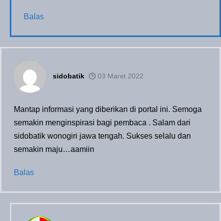
Balas
sidobatik
03 Maret 2022
Mantap informasi yang diberikan di portal ini. Semoga
semakin menginspirasi bagi pembaca . Salam dari
sidobatik wonogiri jawa tengah. Sukses selalu dan
semakin maju…aamiin
Balas