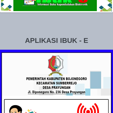
APLIKASI IBUK - E