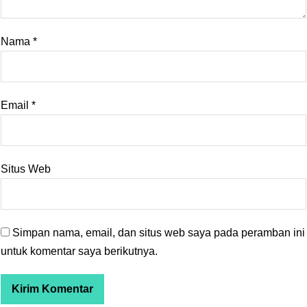
Nama
*
Email
*
Situs Web
Simpan nama, email, dan situs web saya pada peramban ini
untuk komentar saya berikutnya.