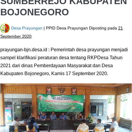
SUMBERREJO KABUPATEN
BOJONEGORO
Desa Prayungan
| PPID Desa Prayungan
Diposting pada
21
September 2020
prayungan-bjn.desa.id : Pemerintah desa prayungan menjadi
sampel klarifikasi peraturan desa tentang RKPDesa Tahun
2021 dari dinas Pemberdayaan Masyarakat dan Desa
Kabupaten Bojonegoro, Kamis 17 September 2020.