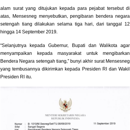
alam surat yang ditujukan k
epada para pejabat tersebut di
atas, Mensesneg menyebutkan, pengibaran bendera negara
setengah tiang dilakukan selama tiga hari, dari tanggal 12
hingga 14 September 2019.
“Selanjutnya kepada Gubernur, Bupati dan Walikota agar
menyampaikan kepada masyarakat untuk mengibarkan
Bendera Negara setengah tiang,” bunyi akhir surat Mensesneg
yang tembusannya dikirimkan kepada Presiden RI dan Wakil
Presiden RI itu.