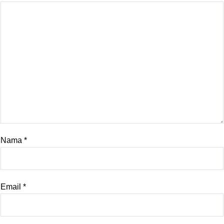
Nama
*
Email
*