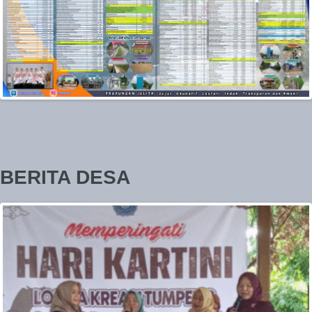
BERITA DESA