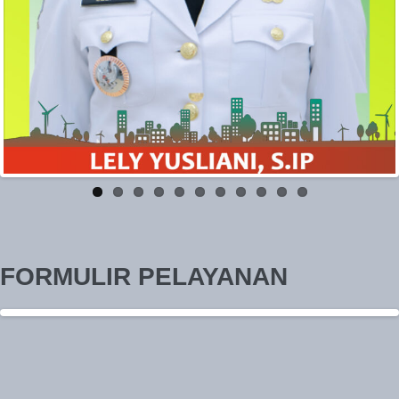
FORMULIR PELAYANAN