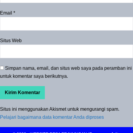
Email
*
Situs Web
Simpan nama, email, dan situs web saya pada peramban ini
untuk komentar saya berikutnya.
Situs ini menggunakan Akismet untuk mengurangi spam.
Pelajari bagaimana data komentar Anda diproses